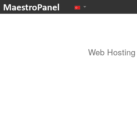
Web Hosting 