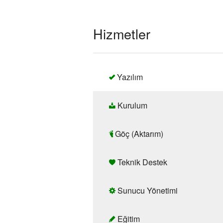
Hizmetler
Yazılım
Kurulum
Göç (Aktarım)
Teknik Destek
Sunucu Yönetimi
Eğitim